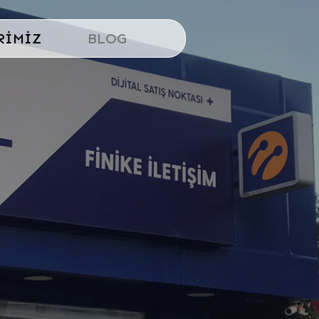
RIMIZ
BLOG