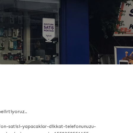
elirtiyoruz..